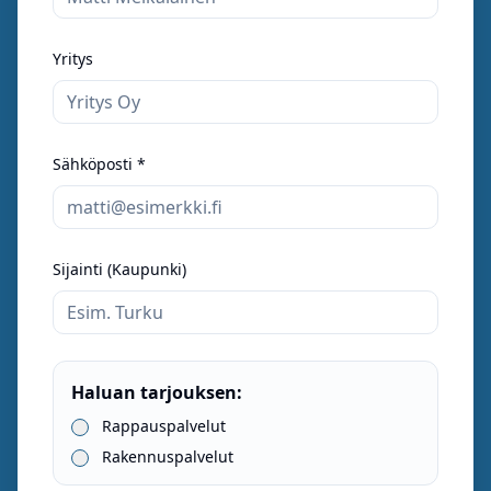
Yritys
Sähköposti *
Sijainti (Kaupunki)
Haluan tarjouksen:
Rappauspalvelut
Rakennuspalvelut