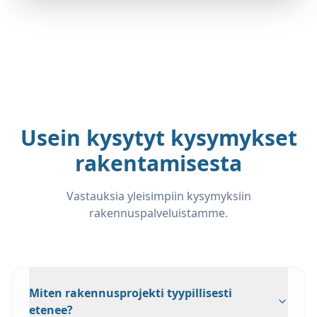
Usein kysytyt kysymykset
rakentamisesta
Vastauksia yleisimpiin kysymyksiin
rakennuspalveluistamme.
Miten rakennusprojekti tyypillisesti
etenee?