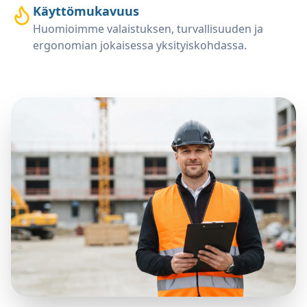
Käyttömukavuus
Huomioimme valaistuksen, turvallisuuden ja
ergonomian jokaisessa yksityiskohdassa.