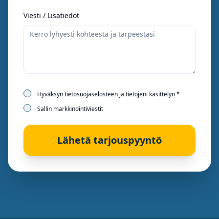
Viesti / Lisätiedot
Hyväksyn tietosuojaselosteen ja tietojeni käsittelyn *
Sallin markkinointiviestit
Lähetä tarjouspyyntö